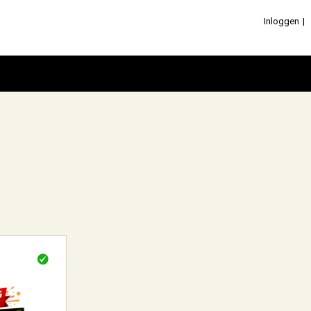
Inloggen