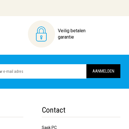
Veilig betalen
garantie
Contact
Sask PC