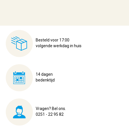
Besteld voor 17:00
volgende werkdag in huis
14 dagen
bedenktijd
Vragen? Bel ons.
0251 - 22 95 82