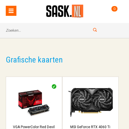
0
Grafische kaarten
VGA PowerColor Red Devil
MSI GeForce RTX 4060 Ti