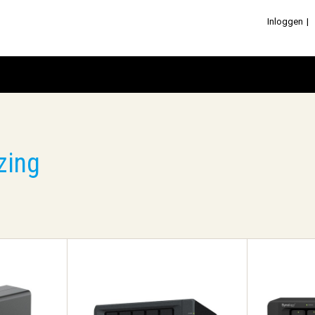
Inloggen
zing