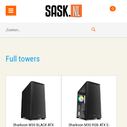
0
Full towers
Sharkoon M30 BLACK ATX
Sharkoon M30 RGB ATX E-