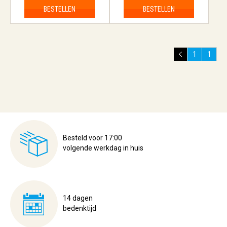
BESTELLEN
BESTELLEN
1
1
Besteld voor 17:00
volgende werkdag in huis
14 dagen
bedenktijd