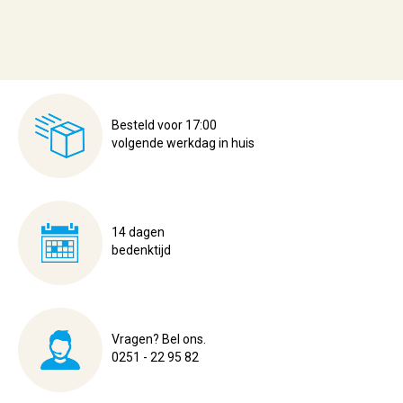
Besteld voor 17:00
volgende werkdag in huis
14 dagen
bedenktijd
Vragen? Bel ons.
0251 - 22 95 82