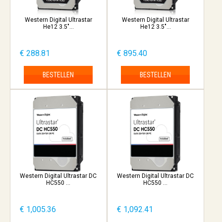
Western Digital Ultrastar
Western Digital Ultrastar
He12 3.5"...
He12 3.5"...
€ 288.81
€ 895.40
BESTELLEN
BESTELLEN
Western Digital Ultrastar DC
Western Digital Ultrastar DC
HC550 ...
HC550 ...
€ 1,005.36
€ 1,092.41