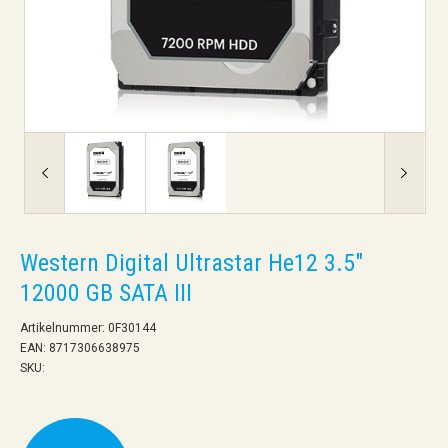
Western Digital Ultrastar He12 3.5"
12000 GB SATA III
Artikelnummer: 0F30144
EAN: 8717306638975
SKU: