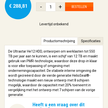
€ 288,81
-
+
BESTELLEN
Levertijd onbekend
Productomschrijving
Specificaties
De Ultrastar He12 HDD, ontworpen om werklasten tot 550
TB per jaar aan te kunnen, is een schijf van 12 TB en maakt
gebruik van PMR-technologie, waardoor deze drop-in klaar
is voor elke toepassing of omgeving met
ondernemingscapaciteit. De stabiele interne omgeving die
wordt gecreëerd door de vierde generatie HelioSeal®-
technologie maakt een nieuw ontwerp met 8 schijven
mogelijk, waardoor de capaciteit met 20% toeneemt in
vergelijking met het ontwerp met 7 schijven van de vorige
generatie.
Heeft u een vraag over dit