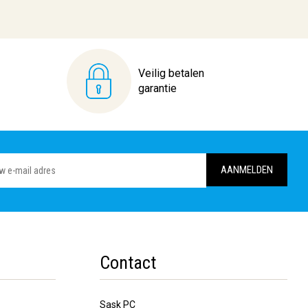
Veilig betalen
garantie
Contact
Sask PC