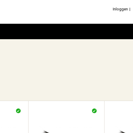
Inloggen