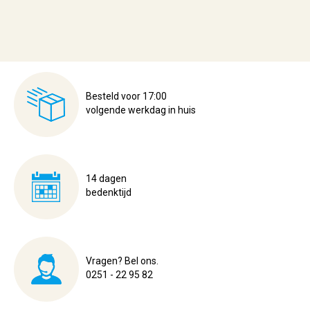
Besteld voor 17:00
volgende werkdag in huis
14 dagen
bedenktijd
Vragen? Bel ons.
0251 - 22 95 82