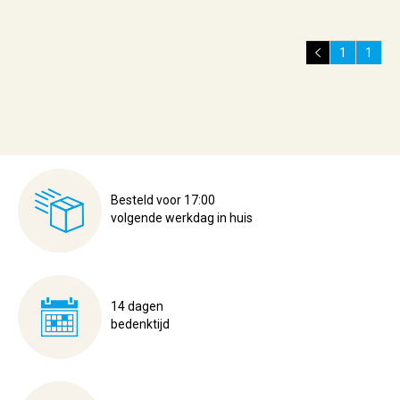
1
1
Besteld voor 17:00
volgende werkdag in huis
14 dagen
bedenktijd