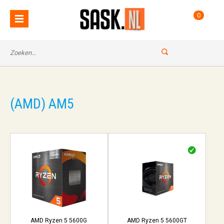
0
(AMD) AM5
AMD Ryzen 5 5600G
AMD Ryzen 5 5600GT