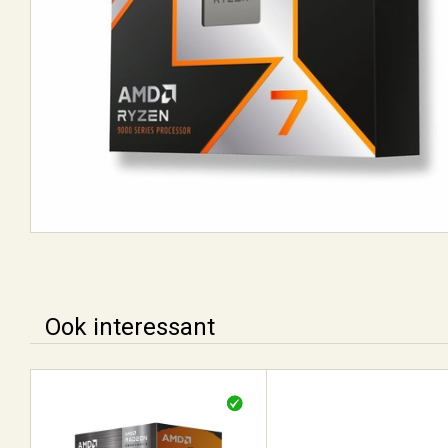
Ook interessant