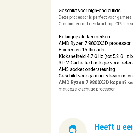
Geschikt voor high-end builds
Deze processor is perfect voor gamers,
Combineer met een krachtige GPU en sne
Belangrijkste kenmerken
AMD Ryzen 7 9800X3D processor
8 cores en 16 threads
Kloksnelheid 4,7 GHz (tot 5,2 GHz 
3D V-Cache technologie voor beter
AM5 socket ondersteuning
Geschikt voor gaming, streaming en
AMD Ryzen 7 9800X3D kopen?
Kie
met deze krachtige processor.
Heeft u ee