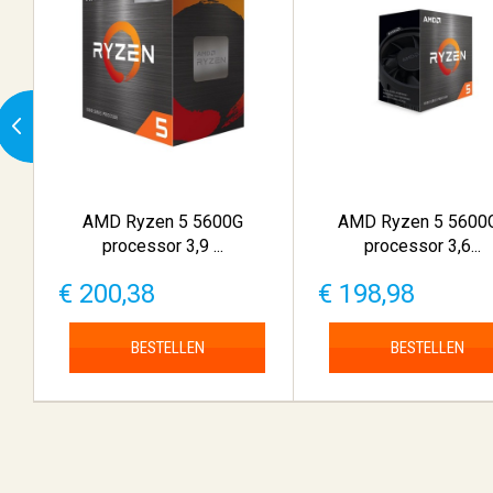
AMD Ryzen 5 5600G
AMD Ryzen 5 5600
processor 3,9 ...
processor 3,6...
€ 200,38
€ 198,98
BESTELLEN
BESTELLEN