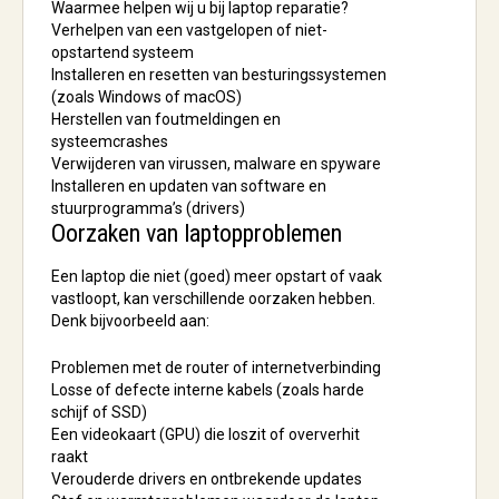
Waarmee helpen wij u bij laptop reparatie?
Verhelpen van een vastgelopen of niet-
opstartend systeem
Installeren en resetten van besturingssystemen
(zoals Windows of macOS)
Herstellen van foutmeldingen en
systeemcrashes
Verwijderen van virussen, malware en spyware
Installeren en updaten van software en
stuurprogramma’s (drivers)
Oorzaken van laptopproblemen
Een laptop die niet (goed) meer opstart of vaak
vastloopt, kan verschillende oorzaken hebben.
Denk bijvoorbeeld aan:
Problemen met de router of internetverbinding
Losse of defecte interne kabels (zoals harde
schijf of SSD)
Een videokaart (GPU) die loszit of oververhit
raakt
Verouderde drivers en ontbrekende updates