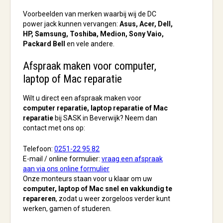
Voorbeelden van merken waarbij wij de DC
power jack kunnen vervangen:
Asus, Acer, Dell,
HP, Samsung, Toshiba, Medion, Sony Vaio,
Packard Bell
en vele andere.
Afspraak maken voor computer,
laptop of Mac reparatie
Wilt u direct een afspraak maken voor
computer reparatie, laptop reparatie of Mac
reparatie
bij SASK in Beverwijk? Neem dan
contact met ons op:
Telefoon:
0251-22 95 82
E-mail / online formulier:
vraag een afspraak
aan via ons online formulier
Onze monteurs staan voor u klaar om uw
computer, laptop of Mac snel en vakkundig te
repareren
, zodat u weer zorgeloos verder kunt
werken, gamen of studeren.