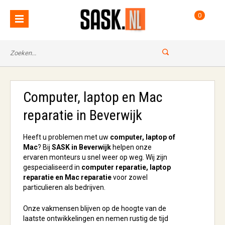
0
Computer, laptop en Mac
reparatie in Beverwijk
Heeft u problemen met uw
computer, laptop of
Mac
? Bij
SASK in Beverwijk
helpen onze
ervaren monteurs u snel weer op weg. Wij zijn
gespecialiseerd in
computer reparatie, laptop
reparatie en Mac reparatie
voor zowel
particulieren als bedrijven.
Onze vakmensen blijven op de hoogte van de
laatste ontwikkelingen en nemen rustig de tijd