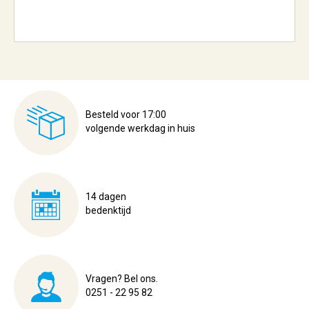
Besteld voor 17:00
volgende werkdag in huis
14 dagen
bedenktijd
Vragen? Bel ons.
0251 - 22 95 82