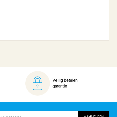
Veilig betalen
garantie