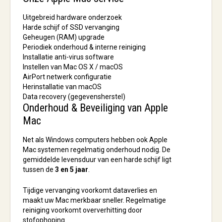
Uitgebreid hardware onderzoek
Harde schijf of SSD vervanging
Geheugen (RAM) upgrade
Periodiek onderhoud & interne reiniging
Installatie anti-virus software
Instellen van Mac OS X / macOS
AirPort netwerk configuratie
Herinstallatie van macOS
Data recovery (gegevensherstel)
Onderhoud & Beveiliging van Apple
Mac
Net als Windows computers hebben ook Apple
Mac systemen regelmatig onderhoud nodig. De
gemiddelde levensduur van een harde schijf ligt
tussen de
3 en 5 jaar
.
Tijdige vervanging voorkomt dataverlies en
maakt uw Mac merkbaar sneller. Regelmatige
reiniging voorkomt oververhitting door
stofophoping.