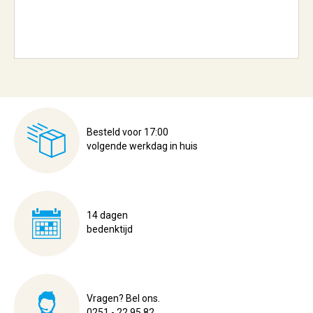
Besteld voor 17:00
volgende werkdag in huis
14 dagen
bedenktijd
Vragen? Bel ons.
0251 - 22 95 82