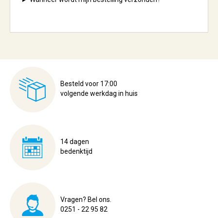
Besteld voor 17:00
volgende werkdag in huis
14 dagen
bedenktijd
Vragen? Bel ons.
0251 - 22 95 82