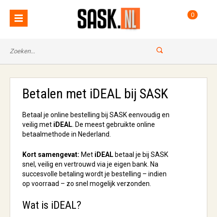
0
Betalen met iDEAL bij SASK
Betaal je online bestelling bij SASK eenvoudig en
veilig met
iDEAL
. De meest gebruikte online
betaalmethode in Nederland.
Kort samengevat:
Met
iDEAL
betaal je bij SASK
snel, veilig en vertrouwd via je eigen bank. Na
succesvolle betaling wordt je bestelling – indien
op voorraad – zo snel mogelijk verzonden.
Wat is iDEAL?