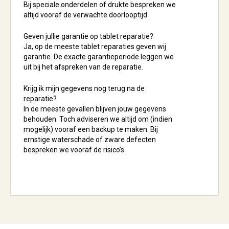
Bij speciale onderdelen of drukte bespreken we
altijd vooraf de verwachte doorlooptijd.
Geven jullie garantie op tablet reparatie?
Ja, op de meeste tablet reparaties geven wij
garantie. De exacte garantieperiode leggen we
uit bij het afspreken van de reparatie.
Krijg ik mijn gegevens nog terug na de
reparatie?
In de meeste gevallen blijven jouw gegevens
behouden. Toch adviseren we altijd om (indien
mogelijk) vooraf een backup te maken. Bij
ernstige waterschade of zware defecten
bespreken we vooraf de risico’s.