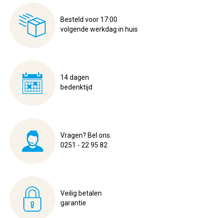
Besteld voor 17:00
volgende werkdag in huis
14 dagen
bedenktijd
Vragen? Bel ons.
0251 - 22 95 82
Veilig betalen
garantie