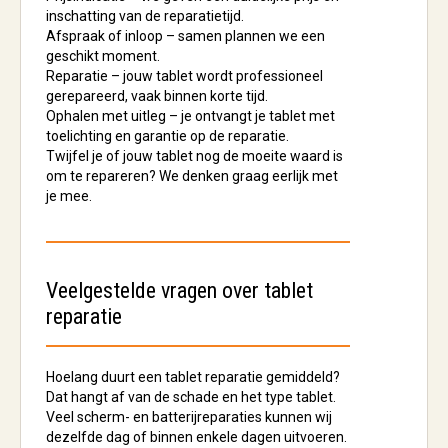
inschatting van de reparatietijd.
Afspraak of inloop
– samen plannen we een
geschikt moment.
Reparatie
– jouw tablet wordt professioneel
gerepareerd, vaak binnen korte tijd.
Ophalen met uitleg
– je ontvangt je tablet met
toelichting en garantie op de reparatie.
Twijfel je of jouw tablet nog de moeite waard is
om te repareren? We denken graag eerlijk met
je mee.
Veelgestelde vragen over tablet
reparatie
Hoelang duurt een tablet reparatie gemiddeld?
Dat hangt af van de schade en het type tablet.
Veel scherm- en batterijreparaties kunnen wij
dezelfde dag of binnen enkele dagen uitvoeren.