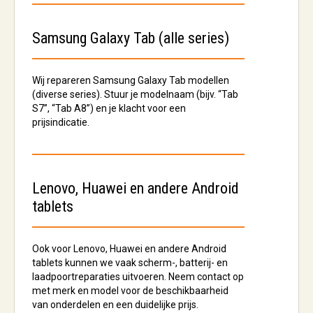
Samsung Galaxy Tab (alle series)
Wij repareren Samsung Galaxy Tab modellen
(diverse series). Stuur je modelnaam (bijv. “Tab
S7”, “Tab A8”) en je klacht voor een
prijsindicatie.
Lenovo, Huawei en andere Android
tablets
Ook voor Lenovo, Huawei en andere Android
tablets kunnen we vaak scherm-, batterij- en
laadpoortreparaties uitvoeren. Neem contact op
met merk en model voor de beschikbaarheid
van onderdelen en een duidelijke prijs.