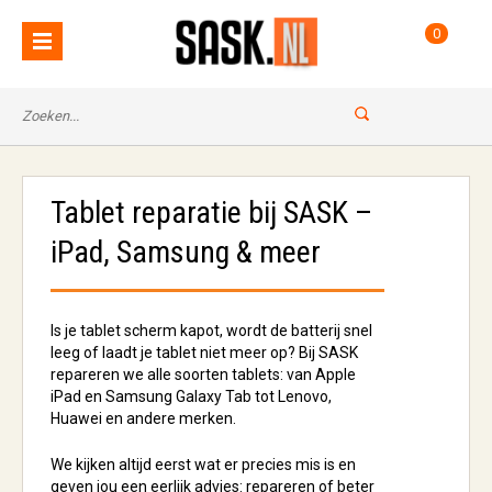
0
Tablet reparatie bij SASK –
iPad, Samsung & meer
Is je tablet scherm kapot, wordt de batterij snel
leeg of laadt je tablet niet meer op? Bij SASK
repareren we alle soorten tablets: van Apple
iPad en Samsung Galaxy Tab tot Lenovo,
Huawei en andere merken.
We kijken altijd eerst wat er precies mis is en
geven jou een eerlijk advies: repareren of beter