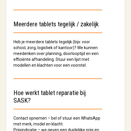
Meerdere tablets tegelijk / zakelijk
Heb je meerdere tablets tegelijk (bijv. voor
school, zorg, logistiek of kantoor)? We kunnen
meedenken over planning, doorlooptijd en een
efficiënte afhandeling. Stuur een lijst met
modellen en klachten voor een voorstel.
Hoe werkt tablet reparatie bij
SASK?
Contact opnemen
– bel of stuur een WhatsApp
met merk, model en klacht.
Prijsindicatie
– we geven een duidelijke prijs en