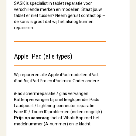
SASK is specialist in tablet reparatie voor
verschillende merken en modellen. Staat jouw
tablet er niet tussen? Neem gerust contact op –
de kans is groot dat wij het alsnog kunnen
repareren.
Apple iPad (alle types)
Wij repareren alle Apple iPad modellen: iPad,
iPad Air, iPad Pro en iPad mini. Onder andere:
iPad schermreparatie / glas vervangen
Batterij vervangen bij snel leeglopende iPads
Laadpoort / Lightning-connector reparatie
Face ID / Touch ID problemen (indien mogelijk)
Prijs op aanvraag:
bel of WhatsApp met het
modelnummer (A-nummer) en je klacht.