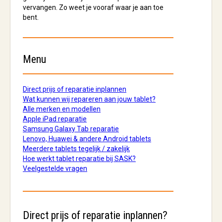
vervangen. Zo weet je vooraf waar je aan toe
bent.
Menu
Direct prijs of reparatie inplannen
Wat kunnen wij repareren aan jouw tablet?
Alle merken en modellen
Apple iPad reparatie
Samsung Galaxy Tab reparatie
Lenovo, Huawei & andere Android tablets
Meerdere tablets tegelijk / zakelijk
Hoe werkt tablet reparatie bij SASK?
Veelgestelde vragen
Direct prijs of reparatie inplannen?