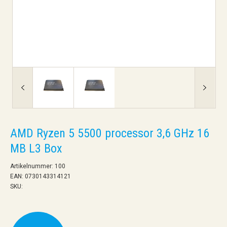
AMD Ryzen 5 5500 processor 3,6 GHz 16
MB L3 Box
Artikelnummer: 100
EAN: 0730143314121
SKU: