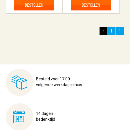
BESTELLEN
BESTELLEN
1
1
Besteld voor 17:00
volgende werkdag in huis
14 dagen
bedenktijd