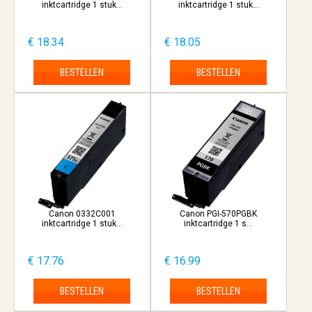
inktcartridge 1 stuk...
inktcartridge 1 stuk...
€ 18.34
€ 18.05
BESTELLEN
BESTELLEN
Canon 0332C001
Canon PGI-570PGBK
inktcartridge 1 stuk...
inktcartridge 1 s...
€ 17.76
€ 16.99
BESTELLEN
BESTELLEN