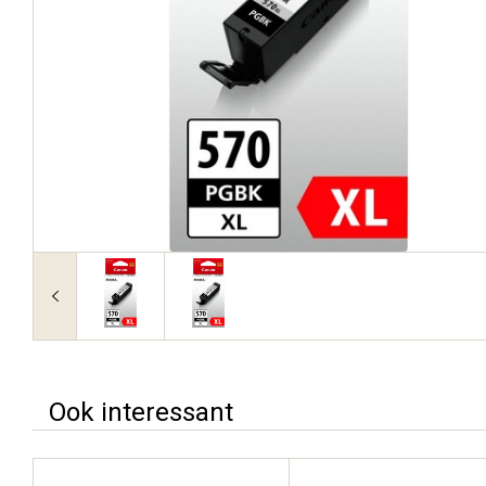
Ook interessant