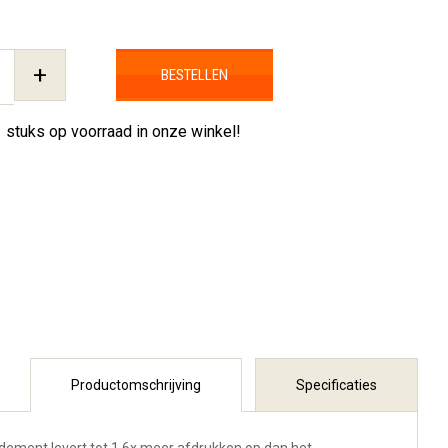
+
BESTELLEN
1 stuks
op voorraad in onze winkel!
Productomschrijving
Specificaties