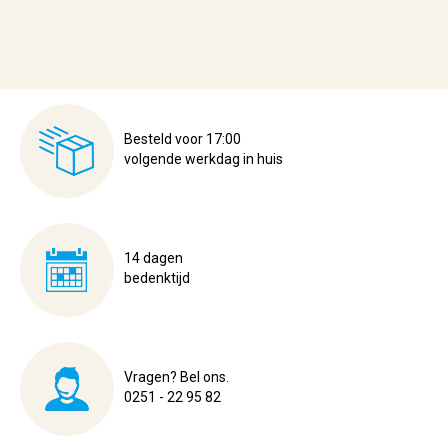
Besteld voor 17:00
volgende werkdag in huis
14 dagen
bedenktijd
Vragen? Bel ons.
0251 - 22 95 82