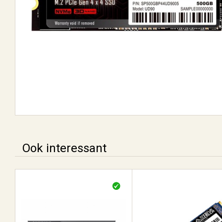
Ook interessant