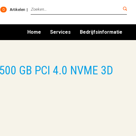
0
Artikelen
Home
Services
Bedrijfsinformatie
 500 GB PCI 4.0 NVME 3D