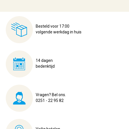
Besteld voor 17:00
volgende werkdag in huis
14 dagen
bedenktijd
Vragen? Bel ons.
0251 - 22 95 82
Veilig betalen