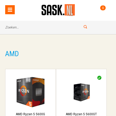
0
AMD
AMD Ryzen 5 5600G
AMD Ryzen 5 5600GT