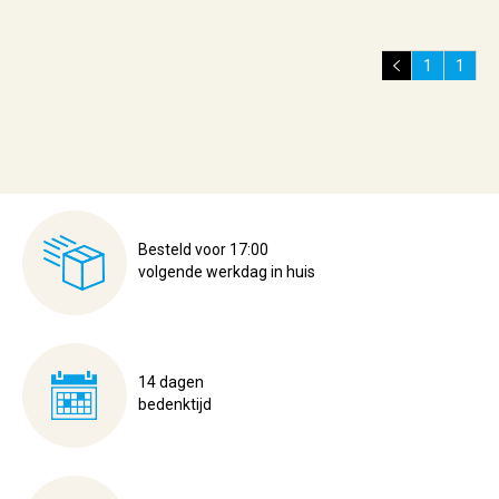
1
1
Besteld voor 17:00
volgende werkdag in huis
14 dagen
bedenktijd