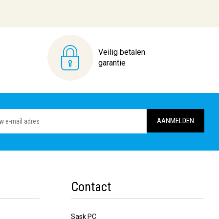
Veilig betalen
garantie
Contact
Sask PC