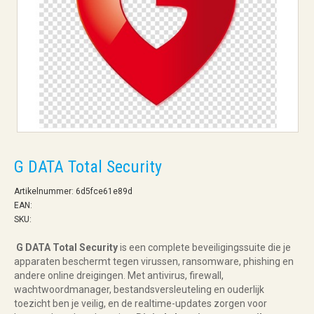
G DATA Total Security
Artikelnummer: 6d5fce61e89d
EAN:
SKU:
G DATA Total Security
is een complete beveiligingssuite die je
apparaten beschermt tegen virussen, ransomware, phishing en
andere online dreigingen. Met antivirus, firewall,
wachtwoordmanager, bestandsversleuteling en ouderlijk
toezicht ben je veilig, en de realtime-updates zorgen voor