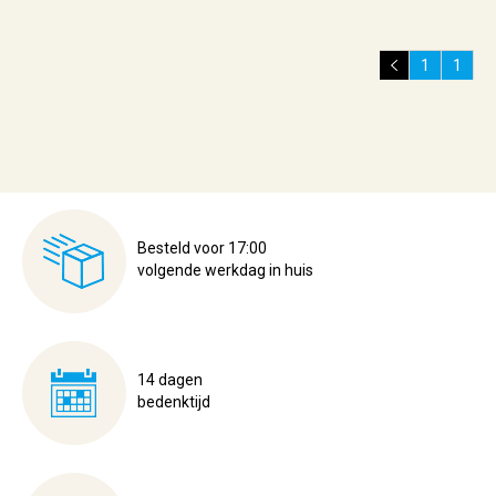
1
1
Besteld voor 17:00
volgende werkdag in huis
14 dagen
bedenktijd