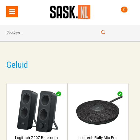
0
Geluid
Logitech Z207 Bluetooth-
Logitech Rally Mic Pod