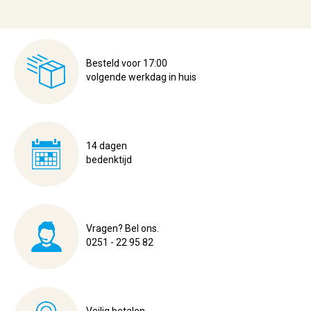
Besteld voor 17:00
volgende werkdag in huis
14 dagen
bedenktijd
Vragen? Bel ons.
0251 - 22 95 82
Veilig betalen