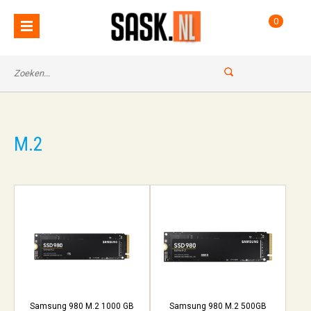
0
M.2
Samsung 980 M.2 1000 GB
Samsung 980 M.2 500GB