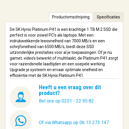
Productomschrijving
Specificaties
De SK Hynix Platinum P41 is een krachtige 1 TB M.2 SSD die
perfect is voor zowel PC's als laptops. Met een
indrukwekkende leessnelheid van 7000 MB/s en een
schrijfsnelheid van 6500 MB/s, biedt deze SSD
uitzonderlijke prestaties voor al je toepassingen. Of je nu
gamet, video’s bewerkt of multitaskt, de Platinum P41 zorgt
voor razendsnelle laadtijden en een soepele werking.
Upgrade je systeem en ervaar optimale snelheid en
efficiëntie met de SK Hynix Platinum P41.
Heeft u een vraag over dit
product?
Bel ons op 0251 - 22 95 82
Of via Whatsapp op 06 13 273 147