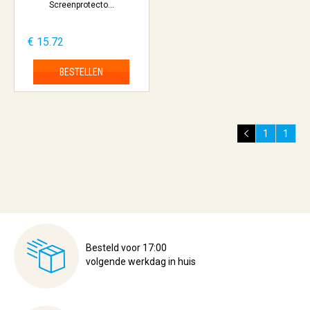
Screenprotecto...
€ 15.72
BESTELLEN
1
1
Besteld voor 17:00
volgende werkdag in huis