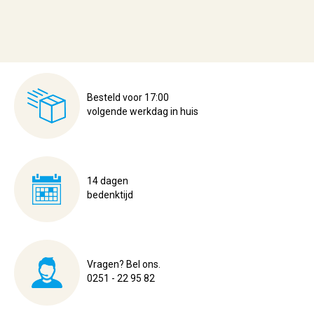
Besteld voor 17:00
volgende werkdag in huis
14 dagen
bedenktijd
Vragen? Bel ons.
0251 - 22 95 82