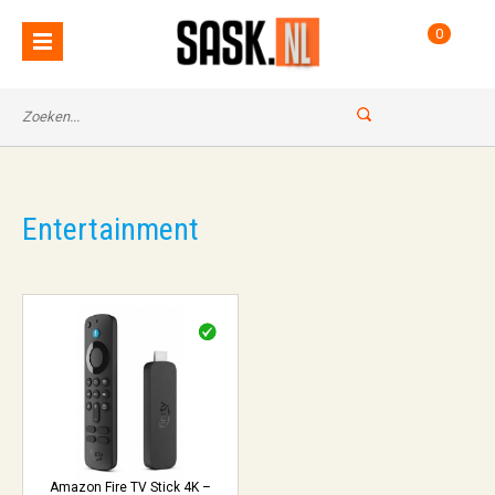
0
Entertainment
Amazon Fire TV Stick 4K –