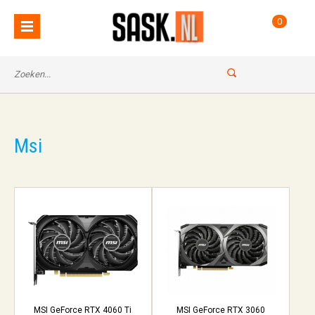
0
Msi
MSI GeForce RTX 4060 Ti
MSI GeForce RTX 3060