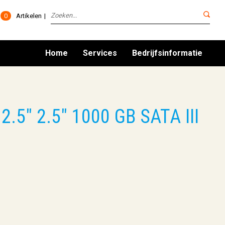
0
Artikelen
Home
Services
Bedrijfsinformatie
2.5" 2.5" 1000 GB SATA III