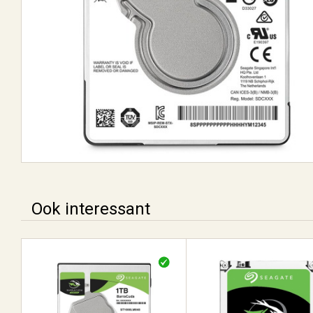
Ook interessant