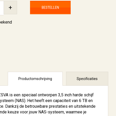
+
BESTELLEN
nbekend
Productomschrijving
Specificaties
 is een speciaal ontworpen 3,5 inch harde schijf
ysteem (NAS). Het heeft een capaciteit van 6 TB en
ce. Dankzij de betrouwbare prestaties en uitstekende
ekende keuze voor jouw NAS-systeem, waarmee je