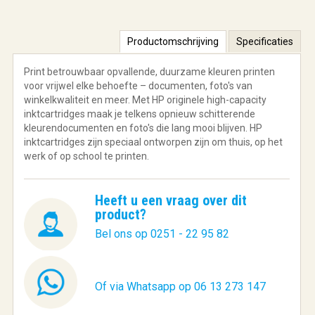
Productomschrijving
Specificaties
Print betrouwbaar opvallende, duurzame kleuren printen
voor vrijwel elke behoefte – documenten, foto's van
winkelkwaliteit en meer. Met HP originele high-capacity
inktcartridges maak je telkens opnieuw schitterende
kleurendocumenten en foto's die lang mooi blijven. HP
inktcartridges zijn speciaal ontworpen zijn om thuis, op het
werk of op school te printen.
Heeft u een vraag over dit
product?
Bel ons op 0251 - 22 95 82
Of via Whatsapp op 06 13 273 147