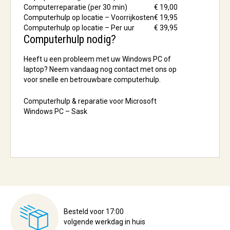
Computerreparatie (per 30 min)
€ 19,00
Computerhulp op locatie – Voorrijkosten
€ 19,95
Computerhulp op locatie – Per uur
€ 39,95
Computerhulp nodig?
Heeft u een probleem met uw Windows PC of
laptop? Neem vandaag nog contact met ons op
voor snelle en betrouwbare computerhulp.
Computerhulp & reparatie voor Microsoft
Windows PC – Sask
Besteld voor 17:00
volgende werkdag in huis