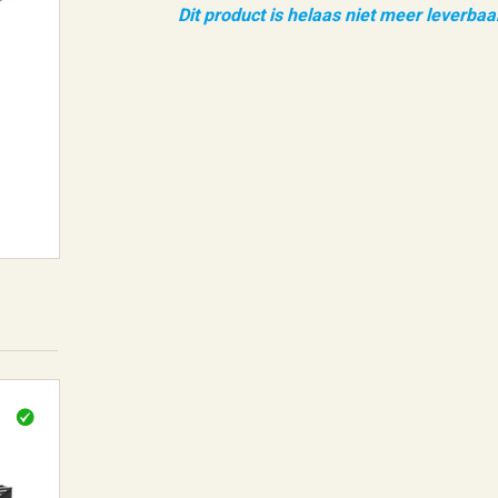
Dit product is helaas niet meer leverbaa