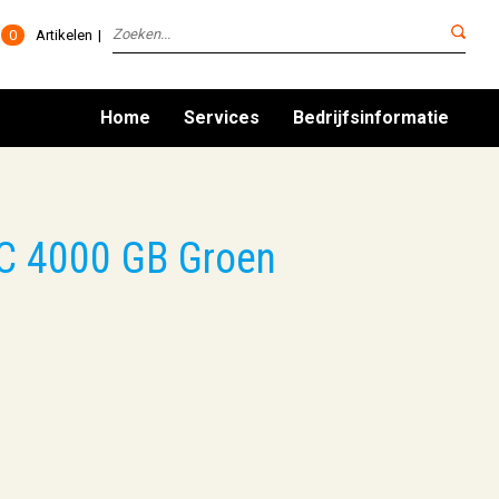
0
Artikelen
Home
Services
Bedrijfsinformatie
C 4000 GB Groen