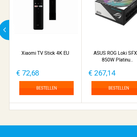
Xiaomi TV Stick 4K EU
ASUS ROG Loki SFX
850W Platinu...
€ 72,68
€ 267,14
BESTELLEN
BESTELLEN