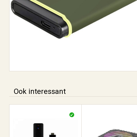
Ook interessant