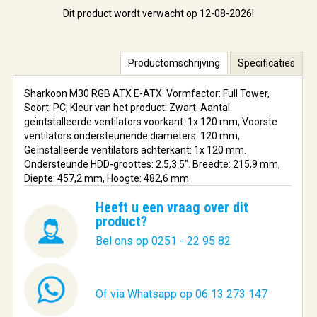
Dit product wordt verwacht op 12-08-2026!
Productomschrijving
Specificaties
Sharkoon M30 RGB ATX E-ATX. Vormfactor: Full Tower,
Soort: PC, Kleur van het product: Zwart. Aantal
geïntstalleerde ventilators voorkant: 1x 120 mm, Voorste
ventilators ondersteunende diameters: 120 mm,
Geïnstalleerde ventilators achterkant: 1x 120 mm.
Ondersteunde HDD-groottes: 2.5,3.5". Breedte: 215,9 mm,
Diepte: 457,2 mm, Hoogte: 482,6 mm
Heeft u een vraag over dit
product?
Bel ons op 0251 - 22 95 82
Of via Whatsapp op 06 13 273 147