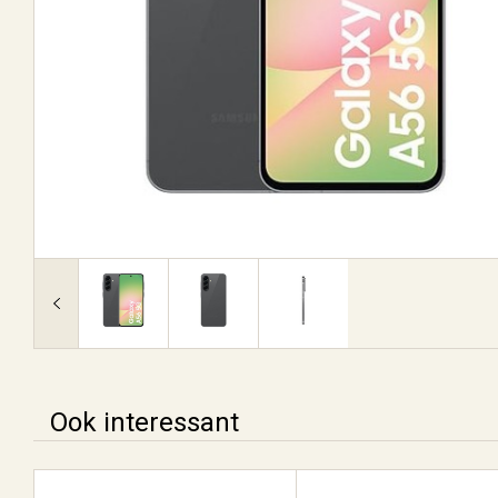
Ook interessant