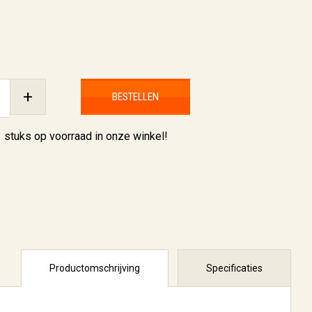
+
BESTELLEN
1 stuks
op voorraad in onze winkel!
Productomschrijving
Specificaties