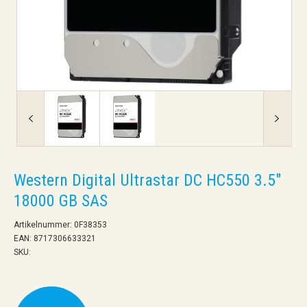
Western Digital Ultrastar DC HC550 3.5"
18000 GB SAS
Artikelnummer: 0F38353
EAN: 8717306633321
SKU: