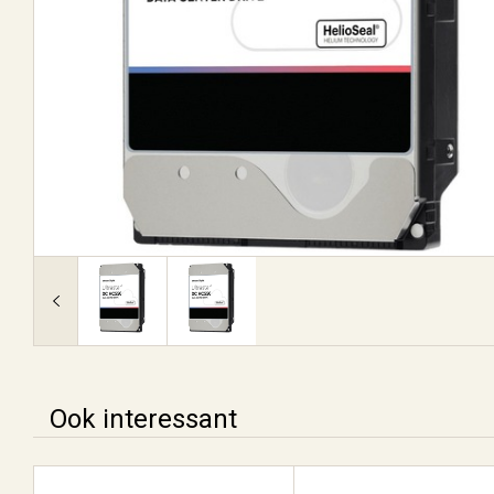
Ook interessant