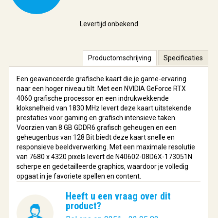
Levertijd onbekend
Productomschrijving
Specificaties
Een geavanceerde grafische kaart die je game-ervaring
naar een hoger niveau tilt. Met een NVIDIA GeForce RTX
4060 grafische processor en een indrukwekkende
kloksnelheid van 1830 MHz levert deze kaart uitstekende
prestaties voor gaming en grafisch intensieve taken.
Voorzien van 8 GB GDDR6 grafisch geheugen en een
geheugenbus van 128 Bit biedt deze kaart snelle en
responsieve beeldverwerking. Met een maximale resolutie
van 7680 x 4320 pixels levert de N40602-08D6X-173051N
scherpe en gedetailleerde graphics, waardoor je volledig
opgaat in je favoriete spellen en content.
Heeft u een vraag over dit
product?