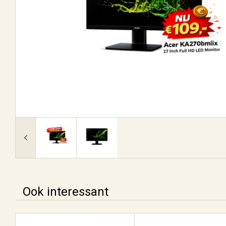
Ook interessant