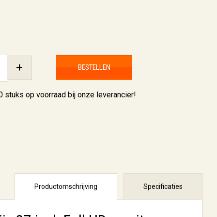
+
BESTELLEN
0 stuks
op voorraad bij onze leverancier!
Productomschrijving
Specificaties