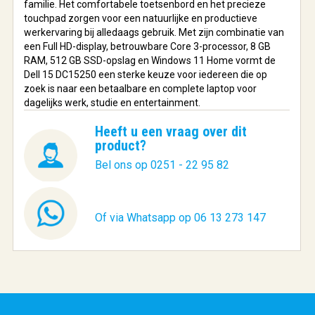
familie. Het comfortabele toetsenbord en het precieze
touchpad zorgen voor een natuurlijke en productieve
werkervaring bij alledaags gebruik. Met zijn combinatie van
een Full HD-display, betrouwbare Core 3-processor, 8 GB
RAM, 512 GB SSD-opslag en Windows 11 Home vormt de
Dell 15 DC15250 een sterke keuze voor iedereen die op
zoek is naar een betaalbare en complete laptop voor
dagelijks werk, studie en entertainment.
Heeft u een vraag over dit
product?
Bel ons op 0251 - 22 95 82
Of via Whatsapp op 06 13 273 147