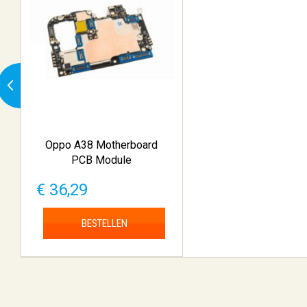
Oppo A38 Motherboard
PCB Module
€ 36,29
BESTELLEN