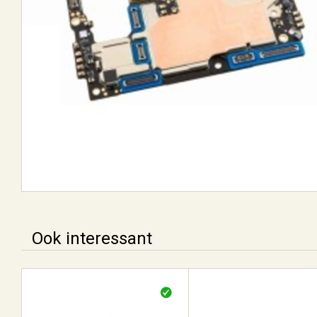
Ook interessant