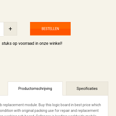
+
BESTELLEN
1 stuks
op voorraad in onze winkel!
Productomschrijving
Specificaties
 replacement module. Buy this logic board in best price which
dition with original packing use for repair and replacement