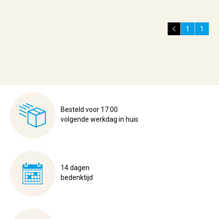
1
1
Besteld voor 17:00
volgende werkdag in huis
14 dagen
bedenktijd