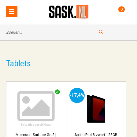
0
Tablets
-17,4%
Microsoft Surface Go 2 |
Apple iPad 8 zwart 128GB