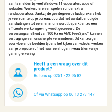
aan te melden bij veel Windows 11-apparaten, apps of
websites. Werken, leren en spelen zonder extra
randapparatuur. Dankzij de geïntegreerde luidsprekers heb
je veel ruimte op je bureau, doordat het aantal benodigde
aansluitingen tot een minimum wordt beperkt en zo een
efficiënte werkomgeving wordt gecreëerd. De
verversingssnelheid van 100 Hz en AMD FreeSync™ kunnen
vertragingen en onscherpte verminderen. Dit kan zorgen
voor vloeiende beelden tijdens het kijken van video's, werken
aan je projecten of het naar een hoger niveau tillen van je
gaming-ervaring.
Heeft u een vraag over dit
product?
Bel ons op 0251 - 22 95 82
Of via Whatsapp op 06 13 273 147