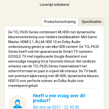
Levertijd onbekend
Productomschrijving
Specificaties
De TCL P635 Series combineert 4K HDR met dynamische
kleurenverbetering voor heldere beeldkwaliteit. Met Game
Master, HDMI 2.1, ALLM, HDR 10 en Dolby Audio-
ondersteuning geniet je van elke HDR content. De TCL P635
Series heeft ook het geavanceerde Smart TV-systeem
GOOGLE TV met ingebouwde Google Assistent voor
eenvoudige toegang tot je favoriete inhoud. Het randloze
ontwerp van de TCL P635 Series maximaliseert het
schermformaat en past in vrijwel elk interieur. De TV biedt
een premium kijkervaring met 4K HDR, dynamische kleuren,
HDR10 voor perfecte scènes, en Dolby Audio voor
meeslepend geluid.
Heeft u een vraag over dit
product?
Bel ons op 0251 - 22 95 82