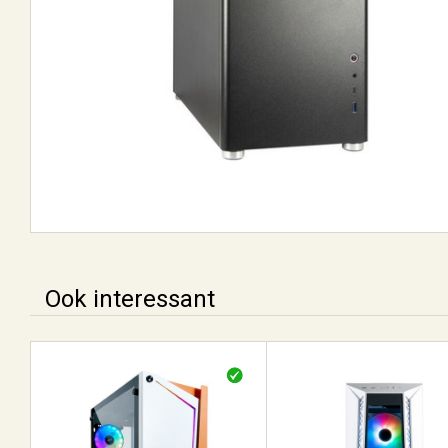
Ook interessant