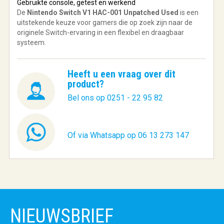
Gebruikte console, getest en werkend
De
Nintendo Switch V1 HAC-001 Unpatched Used
is een
uitstekende keuze voor gamers die op zoek zijn naar de
originele Switch-ervaring in een flexibel en draagbaar
systeem.
Heeft u een vraag over dit
product?
Bel ons op 0251 - 22 95 82
Of via Whatsapp op 06 13 273 147
NIEUWSBRIEF