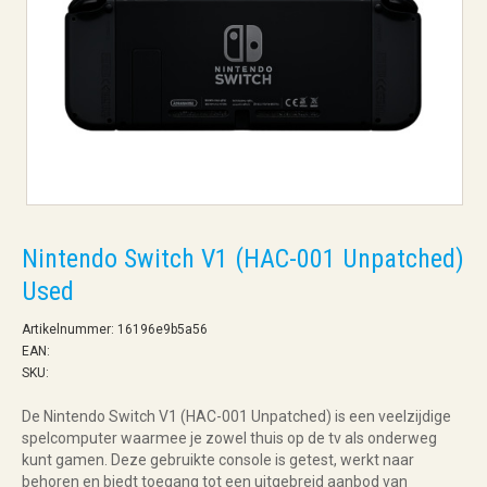
Nintendo Switch V1 (HAC-001 Unpatched)
Used
Artikelnummer: 16196e9b5a56
EAN:
SKU:
De Nintendo Switch V1 (HAC-001 Unpatched) is een veelzijdige
spelcomputer waarmee je zowel thuis op de tv als onderweg
kunt gamen. Deze gebruikte console is getest, werkt naar
behoren en biedt toegang tot een uitgebreid aanbod van