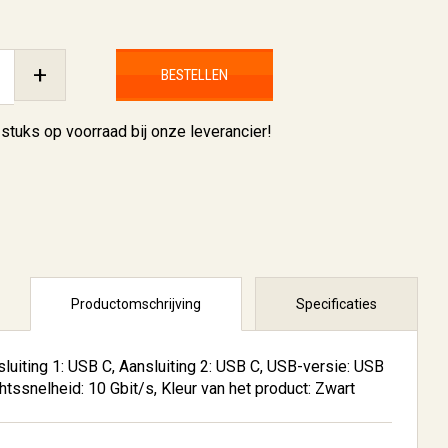
+
BESTELLEN
 stuks
op voorraad bij onze leverancier!
Productomschrijving
Specificaties
uiting 1: USB C, Aansluiting 2: USB C, USB-versie: USB
htssnelheid: 10 Gbit/s, Kleur van het product: Zwart