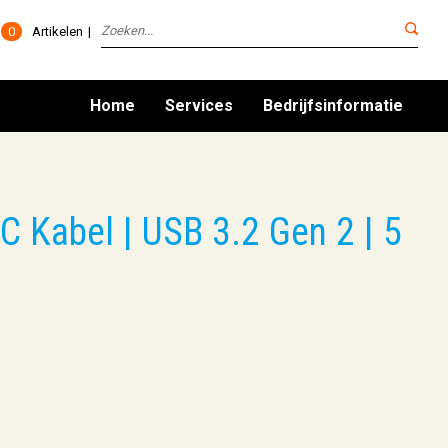
0
Artikelen
Home
Services
Bedrijfsinformatie
 Kabel | USB 3.2 Gen 2 | 5