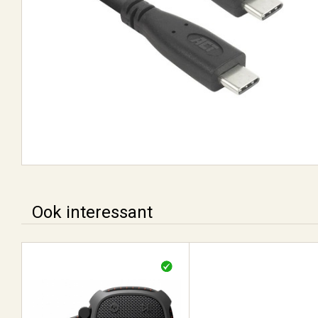
Ook interessant